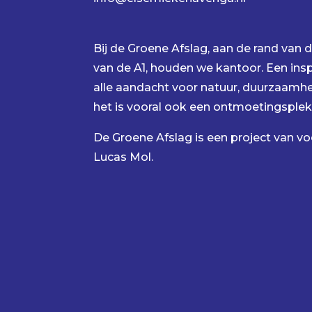
Bij de Groene Afslag, aan de rand van de
van de A1, houden we kantoor. Een insp
alle aandacht voor natuur, duurzaamhe
het is vooral ook een ontmoetingsplek
De Groene Afslag
is een project van 
Lucas Mol.