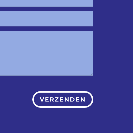
VERZENDEN