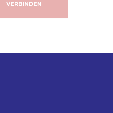
VERBINDEN