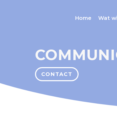
Home
Wat wi
COMMUNI
CONTACT